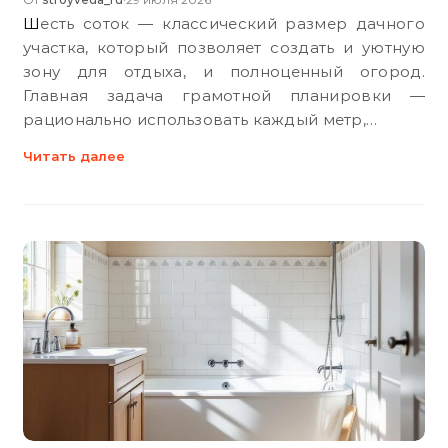
Шесть соток — классический размер дачного
участка, который позволяет создать и уютную
зону для отдыха, и полноценный огород.
Главная задача грамотной планировки —
рационально использовать каждый метр,…
Читать далее