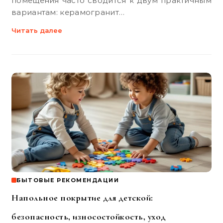
помещения часто сводится к двум практичным
вариантам: керамогранит…
Читать далее
БЫТОВЫЕ РЕКОМЕНДАЦИИ
Напольное покрытие для детской:
безопасность, износостойкость, уход