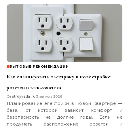
БЫТОВЫЕ РЕКОМЕНДАЦИИ
Как спланировать электрику в новостройке:
розетки и выключатели
От
stroyveda_ru
3 августа 2026
•
Планирование электрики в новой квартире —
база, от которой зависит комфорт и
безопасность на долгие годы. Если не
продумать расположение розеток и