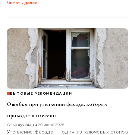
Читать далее
БЫТОВЫЕ РЕКОМЕНДАЦИИ
Ошибки при утеплении фасада, которые
приводят к плесени
От
stroyveda_ru
20 июля 2026
•
Утепление фасада — один из ключевых этапов