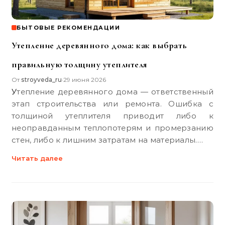
БЫТОВЫЕ РЕКОМЕНДАЦИИ
Утепление деревянного дома: как выбрать
правильную толщину утеплителя
От
stroyveda_ru
29 июня 2026
•
Утепление деревянного дома — ответственный
этап строительства или ремонта. Ошибка с
толщиной утеплителя приводит либо к
неоправданным теплопотерям и промерзанию
стен, либо к лишним затратам на материалы.…
Читать далее