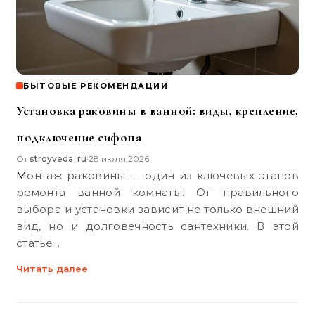
БЫТОВЫЕ РЕКОМЕНДАЦИИ
Установка раковины в ванной: виды, крепление,
подключение сифона
От
stroyveda_ru
28 июля 2026
•
Монтаж раковины — один из ключевых этапов
ремонта ванной комнаты. От правильного
выбора и установки зависит не только внешний
вид, но и долговечность сантехники. В этой
статье…
Читать далее