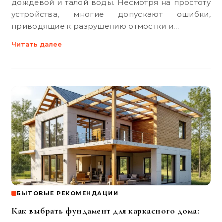
дождевой и талой воды. Несмотря на простоту
устройства, многие допускают ошибки,
приводящие к разрушению отмостки и…
Читать далее
БЫТОВЫЕ РЕКОМЕНДАЦИИ
Как выбрать фундамент для каркасного дома: