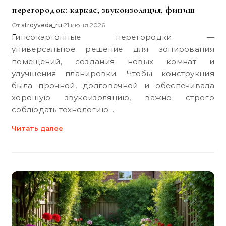
перегородок: каркас, звукоизоляция, финиш
От
stroyveda_ru
21 июня 2026
•
Гипсокартонные перегородки —
универсальное решение для зонирования
помещений, создания новых комнат и
улучшения планировки. Чтобы конструкция
была прочной, долговечной и обеспечивала
хорошую звукоизоляцию, важно строго
соблюдать технологию…
Читать далее