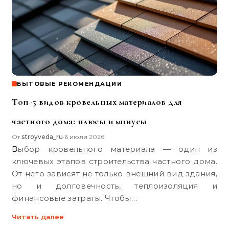
БЫТОВЫЕ РЕКОМЕНДАЦИИ
Топ-5 видов кровельных материалов для
частного дома: плюсы и минусы
От
stroyveda_ru
6 июля 2026
•
Выбор кровельного материала — один из
ключевых этапов строительства частного дома.
От него зависят не только внешний вид здания,
но и долговечность, теплоизоляция и
финансовые затраты. Чтобы…
Читать далее