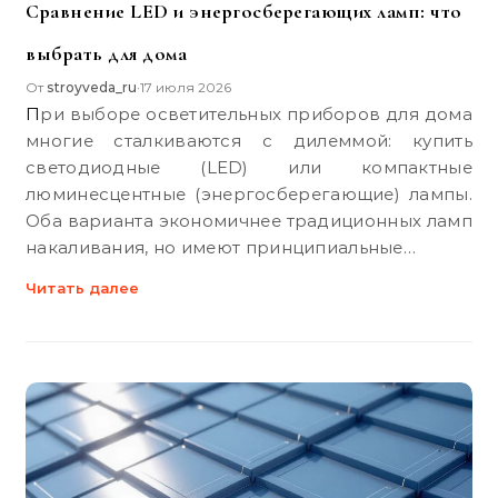
Сравнение LED и энергосберегающих ламп: что
выбрать для дома
От
stroyveda_ru
17 июля 2026
•
При выборе осветительных приборов для дома
многие сталкиваются с дилеммой: купить
светодиодные (LED) или компактные
люминесцентные (энергосберегающие) лампы.
Оба варианта экономичнее традиционных ламп
накаливания, но имеют принципиальные…
Читать далее