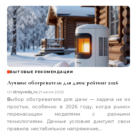
БЫТОВЫЕ РЕКОМЕНДАЦИИ
Лучшие обогреватели для дачи: рейтинг 2026
От
stroyveda_ru
21 июля 2026
•
Выбор обогревателя для дачи — задача не из
простых, особенно в 2026 году, когда рынок
перенасыщен моделями с разными
технологиями. Дачные условия диктуют свои
правила: нестабильное напряжение,…