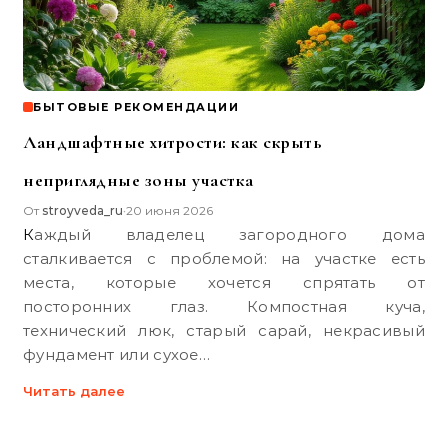
БЫТОВЫЕ РЕКОМЕНДАЦИИ
Ландшафтные хитрости: как скрыть
неприглядные зоны участка
От
stroyveda_ru
20 июня 2026
•
Каждый владелец загородного дома
сталкивается с проблемой: на участке есть
места, которые хочется спрятать от
посторонних глаз. Компостная куча,
технический люк, старый сарай, некрасивый
фундамент или сухое…
Читать далее