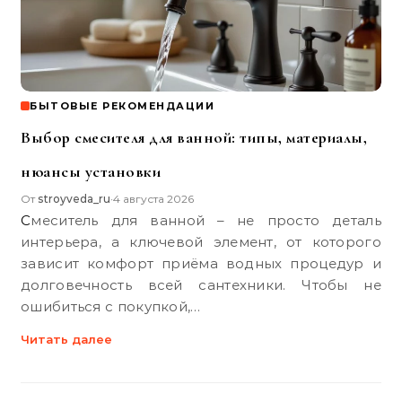
БЫТОВЫЕ РЕКОМЕНДАЦИИ
Выбор смесителя для ванной: типы, материалы,
нюансы установки
От
stroyveda_ru
4 августа 2026
•
Смеситель для ванной – не просто деталь
интерьера, а ключевой элемент, от которого
зависит комфорт приёма водных процедур и
долговечность всей сантехники. Чтобы не
ошибиться с покупкой,…
Читать далее