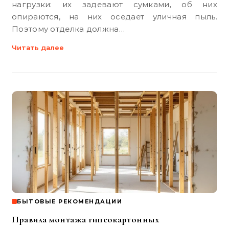
нагрузки: их задевают сумками, об них
опираются, на них оседает уличная пыль.
Поэтому отделка должна…
Читать далее
БЫТОВЫЕ РЕКОМЕНДАЦИИ
Правила монтажа гипсокартонных