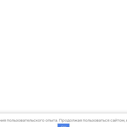
ния пользовательского опыта. Продолжая пользоваться сайтом, 
OK