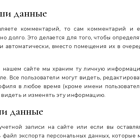
аши данные
вляете комментарий, то сам комментарий и е
о долго. Это делается для того, чтобы определя
 автоматически, вместо помещения их в очере
а нашем сайте мы храним ту личную информаци
ле. Все пользователи могут видеть, редактирова
филя в любое время (кроме имени пользователя
 видеть и изменять эту информацию.
ши данные
учетной записи на сайте или если вы оставля
 файл экспорта персональных данных, которые 