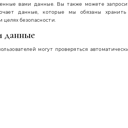
ленные вами данные. Вы также можете запроси
ючает данные, которые мы обязаны хранить
и целях безопасности.
и данные
ользователей могут проверяться автоматическ