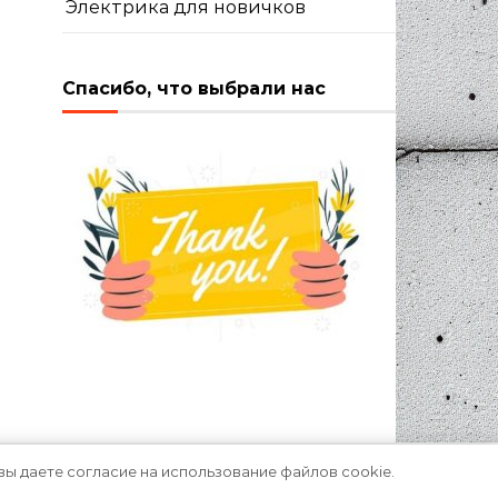
Электрика для новичков
Спасибо, что выбрали нас
вы даете согласие на использование файлов cookie.