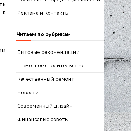
ть
 в
Реклама и Контакты
Читаем по рубрикам
им
Бытовые рекомендации
Грамотное строительство
Качественный ремонт
Новости
Современный дизайн
Финансовые советы