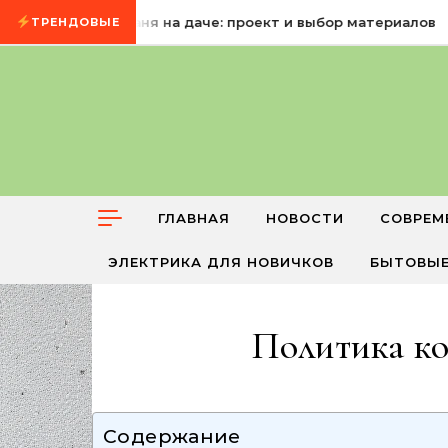
Промотать к содержимому
8 августа, 2026
Баня на даче: проект и выбор материалов
ТРЕНДОВЫЕ
ГЛАВНАЯ
НОВОСТИ
СОВРЕМ
ЭЛЕКТРИКА ДЛЯ НОВИЧКОВ
БЫТОВЫЕ
Политика к
Содержание