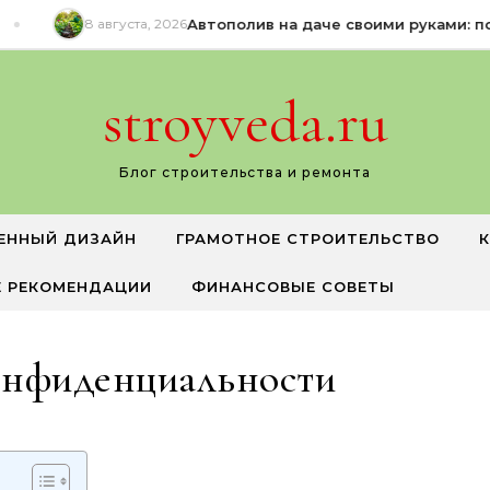
8 августа, 2026
Автополив на даче своими руками: пош
stroyveda.ru
Блог строительства и ремонта
ЕННЫЙ ДИЗАЙН
ГРАМОТНОЕ СТРОИТЕЛЬСТВО
 РЕКОМЕНДАЦИИ
ФИНАНСОВЫЕ СОВЕТЫ
онфиденциальности