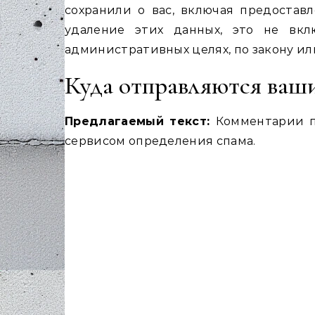
сохранили о вас, включая предостав
удаление этих данных, это не вкл
административных целях, по закону ил
Куда отправляются ваш
Предлагаемый текст:
Комментарии п
сервисом определения спама.