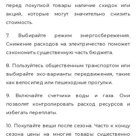
перед покупкой товары наличие скидок или
акций, которые могут значительно снизить
стоимость.
7. Выбирайте режим энергосбережения.
Снижение расходов на электричество поможет
сэкономить существенную часть бюджета.
8. Пользуйтесь общественным транспортом или
выбирайте эко-варианты передвижения, такие
как велосипед или пешеходные прогулки.
9. Включайте счетчики воды и газа. Они
позволят контролировать расход ресурсов и
избегать переплаты.
10. Покупайте вещи после сезона. Часто к концу
сезона цены на многие товары существенно