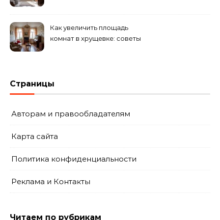
критерии
Как увеличить площадь
комнат в хрущевке: советы
и идеи
Страницы
Авторам и правообладателям
Карта сайта
Политика конфиденциальности
Реклама и Контакты
Читаем по рубрикам