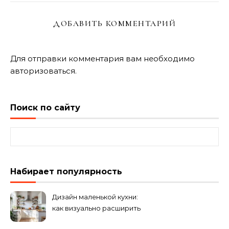
ДОБАВИТЬ КОММЕНТАРИЙ
Для отправки комментария вам необходимо
авторизоваться
.
Поиск по сайту
Найти:
Набирает популярность
Дизайн маленькой кухни:
как визуально расширить
пространство