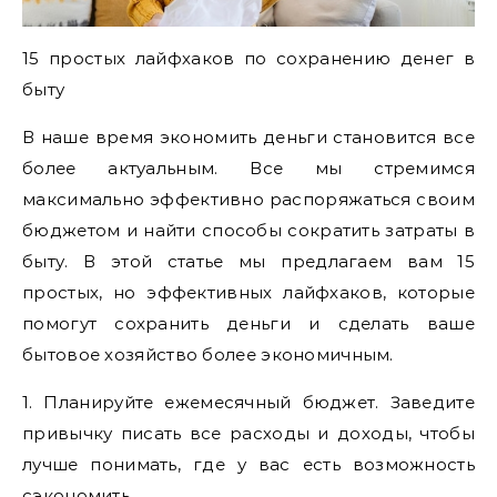
15 простых лайфхаков по сохранению денег в
быту
В наше время экономить деньги становится все
более актуальным. Все мы стремимся
максимально эффективно распоряжаться своим
бюджетом и найти способы сократить затраты в
быту. В этой статье мы предлагаем вам 15
простых, но эффективных лайфхаков, которые
помогут сохранить деньги и сделать ваше
бытовое хозяйство более экономичным.
1. Планируйте ежемесячный бюджет. Заведите
привычку писать все расходы и доходы, чтобы
лучше понимать, где у вас есть возможность
сэкономить.