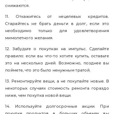
снижаются.
11. Откажитесь от нецелевых кредитов.
Старайтесь не брать деньги в долг, если это
необходимо только для удовлетворения
мимолетного желания.
12. Забудьте о покупках на импульс. Сделайте
правило: если вы что-то хотите купить, оставьте
это на несколько дней. Возможно, позднее вы
поймете, что это было ненужным тратой.
13. Ремонтируйте вещи, а не покупайте новые. В
некоторых случаях стоимость ремонта гораздо
ниже, чем покупка новой вещи.
14. Используйте долгосрочные акции. При
покупке продуктов в больших объемах вы