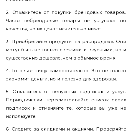
2. Откажитесь от покупки брендовых товаров.
Часто небрендовые товары не уступают по
качеству, но их цена значительно ниже.
3. Приобретайте продукты на распродаже. Они
могут быть не только свежими и вкусными, но и
существенно дешевле, чем в обычное время.
4. Готовьте пищу самостоятельно. Это не только
экономит деньги, но и полезно для здоровья.
5. Откажитесь от ненужных подписок и услуг.
Периодически пересматривайте список своих
подписок и отменяйте те, которые вы уже не
используете.
6. Следите за скидками и акциями. Проверяйте