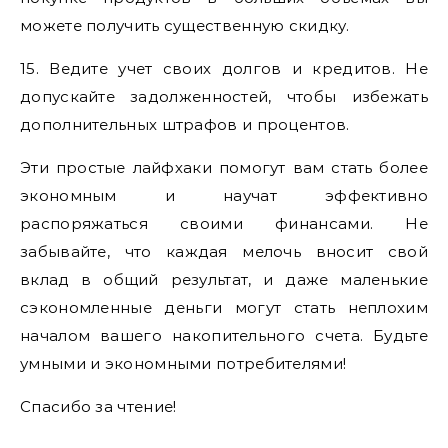
можете получить существенную скидку.
15. Ведите учет своих долгов и кредитов. Не
допускайте задолженностей, чтобы избежать
дополнительных штрафов и процентов.
Эти простые лайфхаки помогут вам стать более
экономным и научат эффективно
распоряжаться своими финансами. Не
забывайте, что каждая мелочь вносит свой
вклад в общий результат, и даже маленькие
сэкономленные деньги могут стать неплохим
началом вашего накопительного счета. Будьте
умными и экономными потребителями!
Спасибо за чтение!