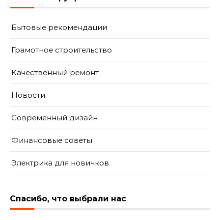
Бытовые рекомендации
Грамотное строительство
Качественный ремонт
Новости
Современный дизайн
Финансовые советы
Электрика для новичков
Спасибо, что выбрали нас