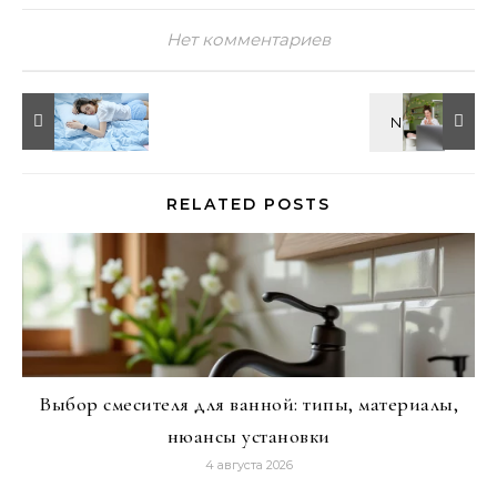
Нет комментариев
RELATED POSTS
Выбор смесителя для ванной: типы, материалы,
нюансы установки
4 августа 2026