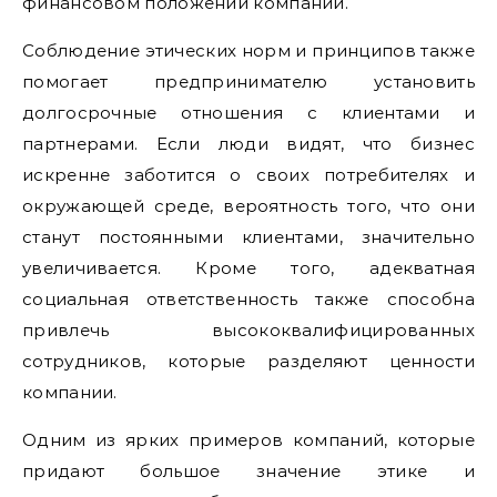
финансовом положении компании.
Соблюдение этических норм и принципов также
помогает предпринимателю установить
долгосрочные отношения с клиентами и
партнерами. Если люди видят, что бизнес
искренне заботится о своих потребителях и
окружающей среде, вероятность того, что они
станут постоянными клиентами, значительно
увеличивается. Кроме того, адекватная
социальная ответственность также способна
привлечь высококвалифицированных
сотрудников, которые разделяют ценности
компании.
Одним из ярких примеров компаний, которые
придают большое значение этике и