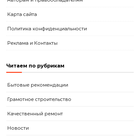
Карта сайта
Политика конфиденциальности
Реклама и Контакты
Читаем по рубрикам
Бытовые рекомендации
Грамотное строительство
Качественный ремонт
Новости