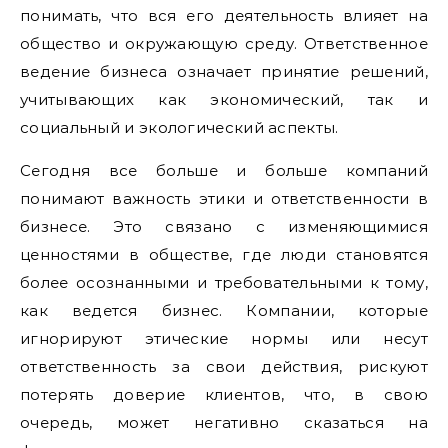
понимать, что вся его деятельность влияет на
общество и окружающую среду. Ответственное
ведение бизнеса означает принятие решений,
учитывающих как экономический, так и
социальный и экологический аспекты.
Сегодня все больше и больше компаний
понимают важность этики и ответственности в
бизнесе. Это связано с изменяющимися
ценностями в обществе, где люди становятся
более осознанными и требовательными к тому,
как ведется бизнес. Компании, которые
игнорируют этические нормы или несут
ответственность за свои действия, рискуют
потерять доверие клиентов, что, в свою
очередь, может негативно сказаться на