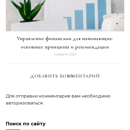
Управление финансами для начинающих:
основные принципы и рекомендации
2 апреля 2025
ДОБАВИТЬ КОММЕНТАРИЙ
Для отправки комментария вам необходимо
авторизоваться
.
Поиск по сайту