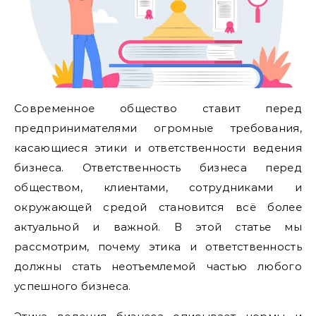
Современное общество ставит перед
предпринимателями огромные требования,
касающиеся этики и ответственности ведения
бизнеса. Ответственность бизнеса перед
обществом, клиентами, сотрудниками и
окружающей средой становится всё более
актуальной и важной. В этой статье мы
рассмотрим, почему этика и ответственность
должны стать неотъемлемой частью любого
успешного бизнеса.