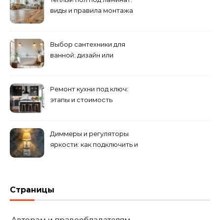
виды и правила монтажа
Выбор сантехники для
ванной: дизайн или
функциональность?
Ремонт кухни под ключ:
этапы и стоимость
Диммеры и регуляторы
яркости: как подключить и
выбрать лампы
Страницы
Авторам и правообладателям