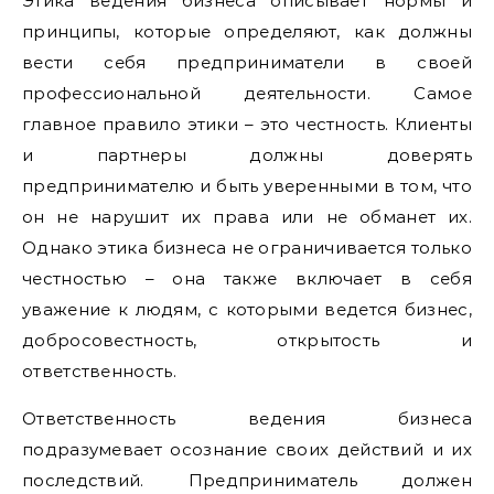
Этика ведения бизнеса описывает нормы и
принципы, которые определяют, как должны
вести себя предприниматели в своей
профессиональной деятельности. Самое
главное правило этики – это честность. Клиенты
и партнеры должны доверять
предпринимателю и быть уверенными в том, что
он не нарушит их права или не обманет их.
Однако этика бизнеса не ограничивается только
честностью – она также включает в себя
уважение к людям, с которыми ведется бизнес,
добросовестность, открытость и
ответственность.
Ответственность ведения бизнеса
подразумевает осознание своих действий и их
последствий. Предприниматель должен