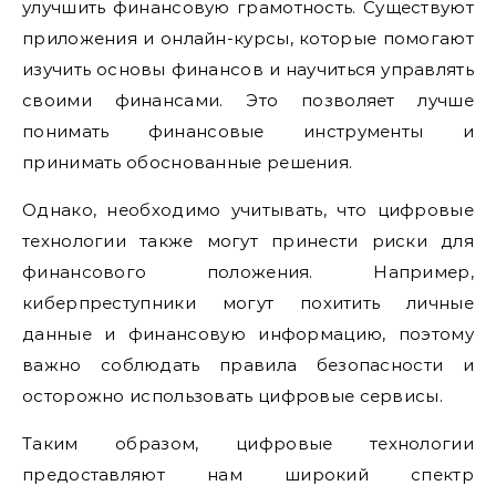
улучшить финансовую грамотность. Существуют
приложения и онлайн-курсы, которые помогают
изучить основы финансов и научиться управлять
своими финансами. Это позволяет лучше
понимать финансовые инструменты и
принимать обоснованные решения.
Однако, необходимо учитывать, что цифровые
технологии также могут принести риски для
финансового положения. Например,
киберпреступники могут похитить личные
данные и финансовую информацию, поэтому
важно соблюдать правила безопасности и
осторожно использовать цифровые сервисы.
Таким образом, цифровые технологии
предоставляют нам широкий спектр