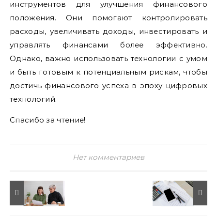
инструментов для улучшения финансового
положения. Они помогают контролировать
расходы, увеличивать доходы, инвестировать и
управлять финансами более эффективно.
Однако, важно использовать технологии с умом
и быть готовым к потенциальным рискам, чтобы
достичь финансового успеха в эпоху цифровых
технологий.
Спасибо за чтение!
Нет комментариев