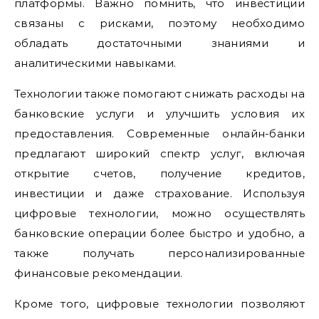
платформы. Важно помнить, что инвестиции
связаны с рисками, поэтому необходимо
обладать достаточными знаниями и
аналитическими навыками.
Технологии также помогают снижать расходы на
банковские услуги и улучшить условия их
предоставления. Современные онлайн-банки
предлагают широкий спектр услуг, включая
открытие счетов, получение кредитов,
инвестиции и даже страхование. Используя
цифровые технологии, можно осуществлять
банковские операции более быстро и удобно, а
также получать персонализированные
финансовые рекомендации.
Кроме того, цифровые технологии позволяют