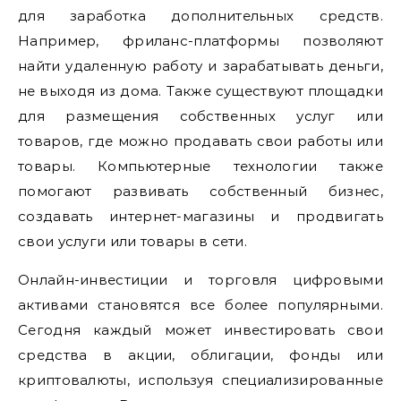
для заработка дополнительных средств.
Например, фриланс-платформы позволяют
найти удаленную работу и зарабатывать деньги,
не выходя из дома. Также существуют площадки
для размещения собственных услуг или
товаров, где можно продавать свои работы или
товары. Компьютерные технологии также
помогают развивать собственный бизнес,
создавать интернет-магазины и продвигать
свои услуги или товары в сети.
Онлайн-инвестиции и торговля цифровыми
активами становятся все более популярными.
Сегодня каждый может инвестировать свои
средства в акции, облигации, фонды или
криптовалюты, используя специализированные