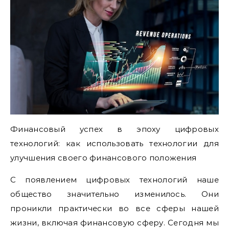
Финансовый успех в эпоху цифровых
технологий: как использовать технологии для
улучшения своего финансового положения
С появлением цифровых технологий наше
общество значительно изменилось. Они
проникли практически во все сферы нашей
жизни, включая финансовую сферу. Сегодня мы