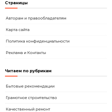
Страницы
Авторам и правообладателям
Карта сайта
Политика конфиденциальности
Реклама и Контакты
Читаем по рубрикам
Бытовые рекомендации
Грамотное строительство
Качественный ремонт