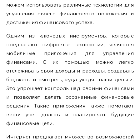
можем использовать различные технологии для
улучшения своего финансового положения и
достижения финансового успеха.
Одним из ключевых инструментов, которые
предлагают цифровые технологии, являются
мобильные приложения для управления
финансами. С их помощью можно легко
отслеживать свои доходы и расходы, создавать
бюджеты и смотреть, куда уходят наши деньги.
Это упрощает контроль над своими финансами
и позволяет делать осознанные финансовые
решения. Такие приложения также помогают
вести учет долгов и планировать будущие
финансовые цели.
Интернет предлагает множество возможностей