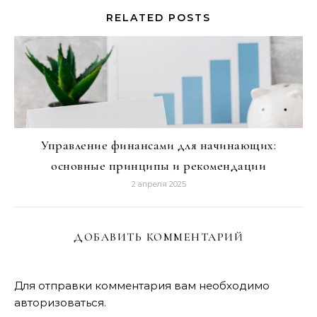
RELATED POSTS
Управление финансами для начинающих:
основные принципы и рекомендации
2 апреля 2025
ДОБАВИТЬ КОММЕНТАРИЙ
Для отправки комментария вам необходимо
авторизоваться
.