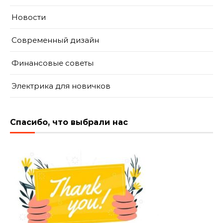
Новости
Современный дизайн
Финансовые советы
Электрика для новичков
Спасибо, что выбрали нас