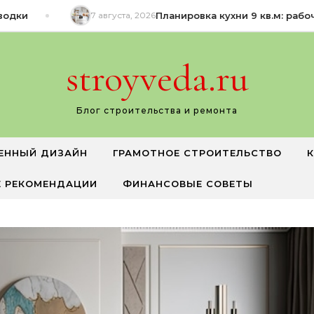
дки
7 августа, 2026
Планировка кухни 9 кв.м: рабочи
stroyveda.ru
Блог строительства и ремонта
ЕННЫЙ ДИЗАЙН
ГРАМОТНОЕ СТРОИТЕЛЬСТВО
 РЕКОМЕНДАЦИИ
ФИНАНСОВЫЕ СОВЕТЫ