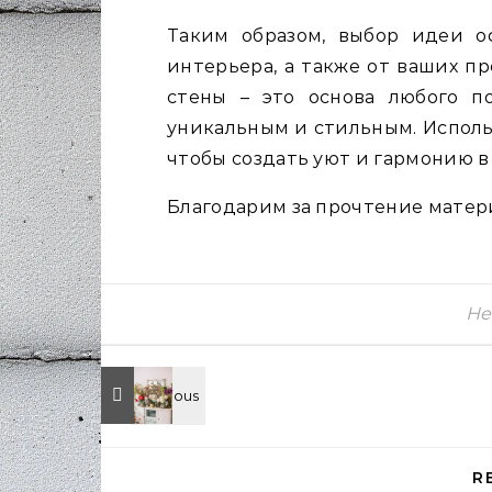
Таким образом, выбор идеи о
интерьера, а также от ваших п
стены – это основа любого п
уникальным и стильным. Исполь
чтобы создать уют и гармонию в
Благодарим за прочтение матери
Не
R