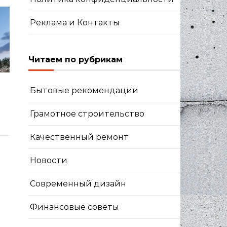
Реклама и Контакты
Читаем по рубрикам
х
Бытовые рекомендации
Грамотное строительство
Качественный ремонт
Новости
Современный дизайн
Финансовые советы