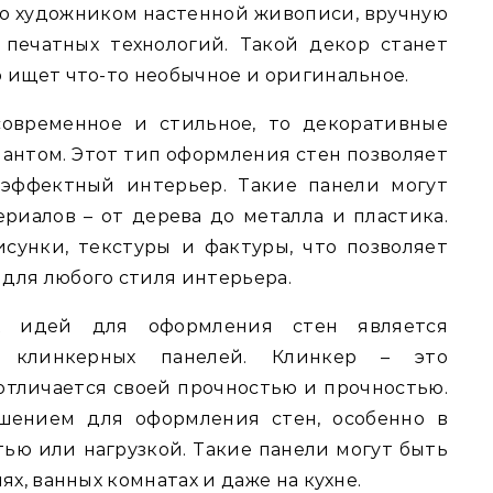
о художником настенной живописи, вручную
печатных технологий. Такой декор станет
 ищет что-то необычное и оригинальное.
современное и стильное, то декоративные
антом. Этот тип оформления стен позволяет
 эффектный интерьер. Такие панели могут
риалов – от дерева до металла и пластика.
сунки, текстуры и фактуры, что позволяет
для любого стиля интерьера.
х идей для оформления стен является
х клинкерных панелей. Клинкер – это
тличается своей прочностью и прочностью.
шением для оформления стен, особенно в
ью или нагрузкой. Такие панели могут быть
ях, ванных комнатах и даже на кухне.