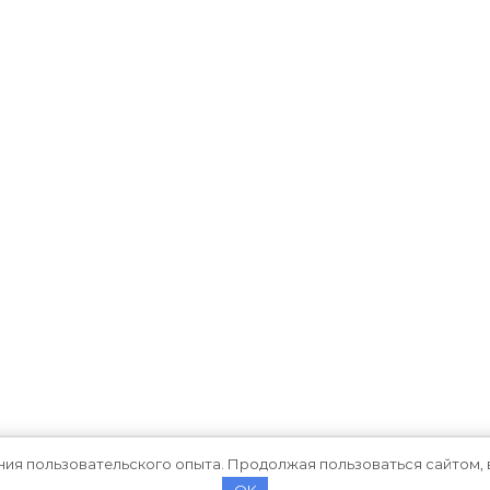
ния пользовательского опыта. Продолжая пользоваться сайтом, 
OK