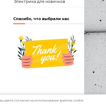
Электрика для новичков
Спасибо, что выбрали нас
вы даете согласие на использование файлов cookie.