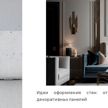
Идеи оформления стен: от
декоративных панелей