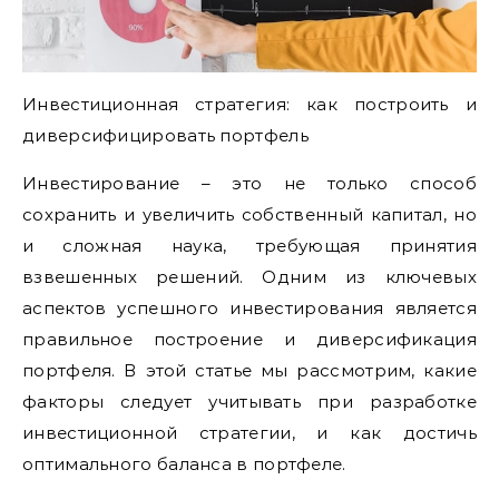
Инвестиционная стратегия: как построить и
диверсифицировать портфель
Инвестирование – это не только способ
сохранить и увеличить собственный капитал, но
и сложная наука, требующая принятия
взвешенных решений. Одним из ключевых
аспектов успешного инвестирования является
правильное построение и диверсификация
портфеля. В этой статье мы рассмотрим, какие
факторы следует учитывать при разработке
инвестиционной стратегии, и как достичь
оптимального баланса в портфеле.