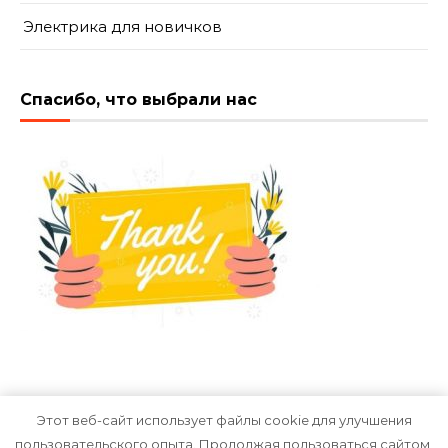
Электрика для новичков
Спасибо, что выбрали нас
Этот веб-сайт использует файлы cookie для улучшения
пользовательского опыта. Продолжая пользоваться сайтом,