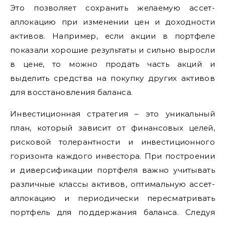
Это позволяет сохранить желаемую ассет-
аллокацию при изменении цен и доходности
активов. Например, если акции в портфеле
показали хорошие результаты и сильно выросли
в цене, то можно продать часть акций и
выделить средства на покупку других активов
для восстановления баланса.
Инвестиционная стратегия – это уникальный
план, который зависит от финансовых целей,
рисковой толерантности и инвестиционного
горизонта каждого инвестора. При построении
и диверсификации портфеля важно учитывать
различные классы активов, оптимальную ассет-
аллокацию и периодически пересматривать
портфель для поддержания баланса. Следуя