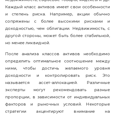
Каждый класс активов имеет свои особенности
и степень риска. Например, акции обычно
сопряжены с более высокими рисками и
доходностью, чем облигации. Недвижимость, с
другой стороны, может быть более стабильной,
но менее ликвидной.
После анализа классов активов необходимо
определить оптимальное соотношение между
ними, чтобы достичь желаемого уровня
доходности и контролировать риск. Это
называется ассет-аллокацией. Различные
эксперты могут рекомендовать разные
пропорции, в зависимости от индивидуальных
факторов и рыночных условий. Некоторые
стратегии акцентируют внимание на