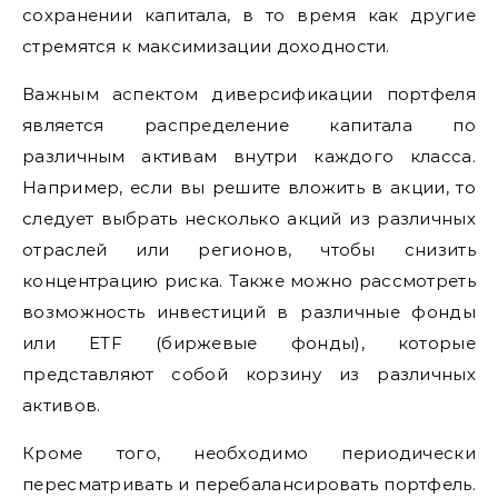
сохранении капитала, в то время как другие
стремятся к максимизации доходности.
Важным аспектом диверсификации портфеля
является распределение капитала по
различным активам внутри каждого класса.
Например, если вы решите вложить в акции, то
следует выбрать несколько акций из различных
отраслей или регионов, чтобы снизить
концентрацию риска. Также можно рассмотреть
возможность инвестиций в различные фонды
или ETF (биржевые фонды), которые
представляют собой корзину из различных
активов.
Кроме того, необходимо периодически
пересматривать и перебалансировать портфель.