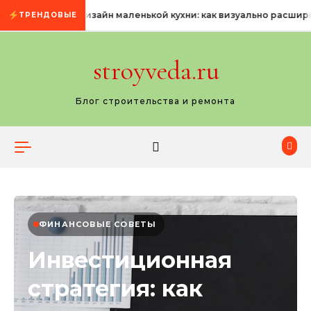
Промотать к содержимому
Дизайн маленькой кухни: как визуально расшир
ТРЕНДОВЫЕ
stroyveda.ru
Блог строительства и ремонта
ФИНАНСОВЫЕ СОВЕТЫ
Инвестиционная
стратегия: как