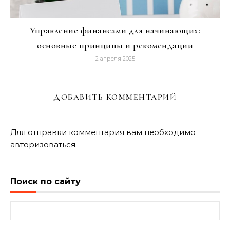
Управление финансами для начинающих:
основные принципы и рекомендации
2 апреля 2025
ДОБАВИТЬ КОММЕНТАРИЙ
Для отправки комментария вам необходимо
авторизоваться
.
Поиск по сайту
Найти: