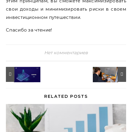
этим принципам, вы сможете максимизировать
свои доходы и минимизировать риски в своем
инвестиционном путешествии.
Спасибо за чтение!
Нет комментариев
RELATED POSTS