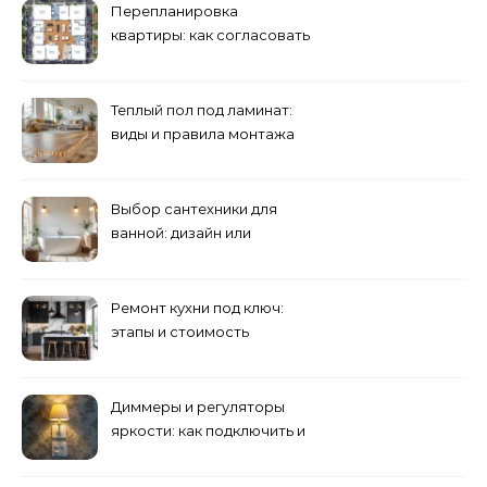
Перепланировка
квартиры: как согласовать
и что учесть
Теплый пол под ламинат:
виды и правила монтажа
Выбор сантехники для
ванной: дизайн или
функциональность?
Ремонт кухни под ключ:
этапы и стоимость
Диммеры и регуляторы
яркости: как подключить и
выбрать лампы