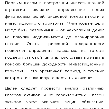
Первым шагом в построении инвестиционной
стратегии является определение своих
финансовых целей, рисковой толерантности и
инвестиционного горизонта. Финансовые цели
могут быть различными – от накопления денег
на покупку недвижимости до планирования
пенсии. Оценка рисковой толерантности
позволяет определить, насколько вы готовы
подвергнуть свой капитал рисковым активам в
поисках большей доходности. Инвестиционный
горизонт – это временной период, в течение
которого вы планируете держать вложения.
Далее следует провести анализ различных
классов активов и их характеристик. Классы
активов могут включать акции, облигации,
недвижимость, сырьевые товары, индексы и др.