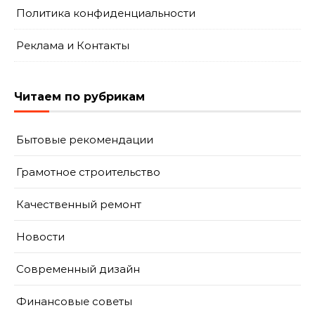
Политика конфиденциальности
Реклама и Контакты
Читаем по рубрикам
Бытовые рекомендации
Грамотное строительство
Качественный ремонт
Новости
Современный дизайн
Финансовые советы