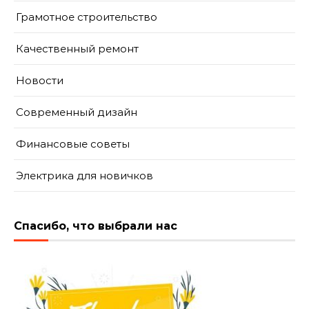
Грамотное строительство
Качественный ремонт
Новости
Современный дизайн
Финансовые советы
Электрика для новичков
Спасибо, что выбрали нас