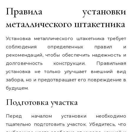
Правила установки
металлического штакетника
Установка металлического штакетника требует
соблюдения определенных правил и
рекомендаций, чтобы обеспечить надежность и
долговечность конструкции. Правильная
установка не только улучшает внешний вид
забора, но и предотвращает его повреждение в
будущем.
Подготовка участка
Перед началом установки необходимо
тщательно подготовить участок. Убедитесь, что