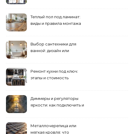
и что учесть
Теплый пол под ламинат:
виды и правила монтажа
Выбор сантехники для
ванной: дизайн или
функциональность?
Ремонт кухни под ключ:
этапы и стоимость
Диммеры и регуляторы
яркости: как подключить и
выбрать лампы
Металлочерепица или
мягкая кровля: что