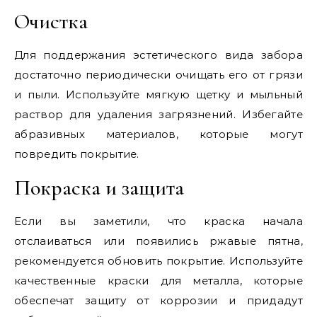
Очистка
Для поддержания эстетического вида забора
достаточно периодически очищать его от грязи
и пыли. Используйте мягкую щетку и мыльный
раствор для удаления загрязнений. Избегайте
абразивных материалов, которые могут
повредить покрытие.
Покраска и защита
Если вы заметили, что краска начала
отслаиваться или появились ржавые пятна,
рекомендуется обновить покрытие. Используйте
качественные краски для металла, которые
обеспечат защиту от коррозии и придадут