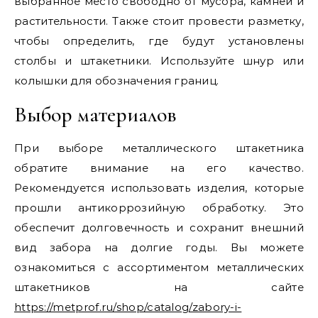
выбранное место свободно от мусора, камней и
растительности. Также стоит провести разметку,
чтобы определить, где будут установлены
столбы и штакетники. Используйте шнур или
колышки для обозначения границ.
Выбор материалов
При выборе металлического штакетника
обратите внимание на его качество.
Рекомендуется использовать изделия, которые
прошли антикоррозийную обработку. Это
обеспечит долговечность и сохранит внешний
вид забора на долгие годы. Вы можете
ознакомиться с ассортиментом металлических
штакетников на сайте
https://metprof.ru/shop/catalog/zabory-i-