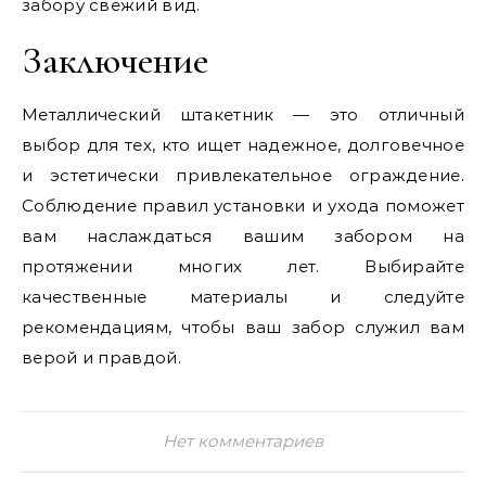
забору свежий вид.
Заключение
Металлический штакетник — это отличный
выбор для тех, кто ищет надежное, долговечное
и эстетически привлекательное ограждение.
Соблюдение правил установки и ухода поможет
вам наслаждаться вашим забором на
протяжении многих лет. Выбирайте
качественные материалы и следуйте
рекомендациям, чтобы ваш забор служил вам
верой и правдой.
Нет комментариев