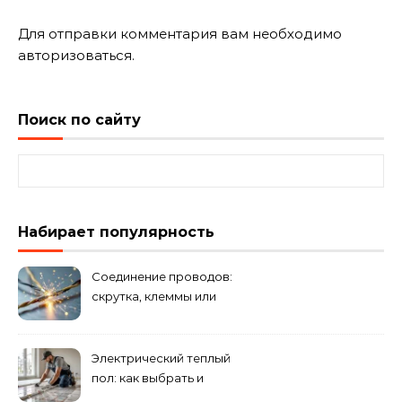
Для отправки комментария вам необходимо
авторизоваться
.
Поиск по сайту
Найти:
Набирает популярность
Соединение проводов:
скрутка, клеммы или
сварка — что лучше
Электрический теплый
пол: как выбрать и
смонтировать