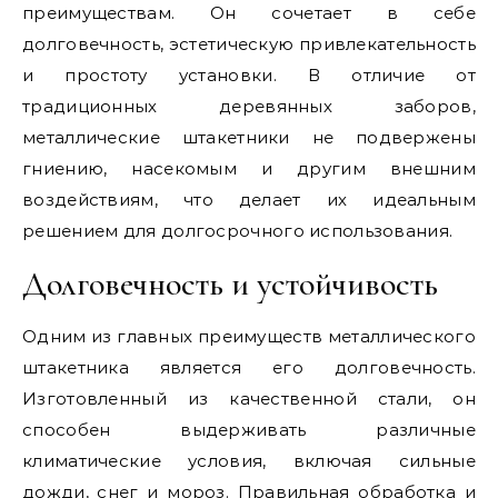
преимуществам. Он сочетает в себе
долговечность, эстетическую привлекательность
и простоту установки. В отличие от
традиционных деревянных заборов,
металлические штакетники не подвержены
гниению, насекомым и другим внешним
воздействиям, что делает их идеальным
решением для долгосрочного использования.
Долговечность и устойчивость
Одним из главных преимуществ металлического
штакетника является его долговечность.
Изготовленный из качественной стали, он
способен выдерживать различные
климатические условия, включая сильные
дожди, снег и мороз. Правильная обработка и