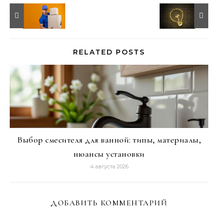
RELATED POSTS
Выбор смесителя для ванной: типы, материалы,
нюансы установки
4 августа 2026
ДОБАВИТЬ КОММЕНТАРИЙ