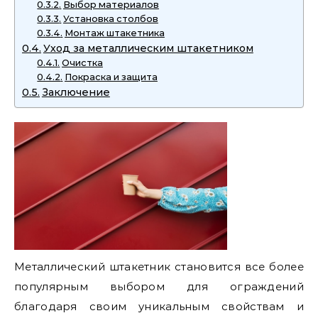
Выбор материалов
Установка столбов
Монтаж штакетника
Уход за металлическим штакетником
Очистка
Покраска и защита
Заключение
Металлический штакетник становится все более
популярным выбором для ограждений
благодаря своим уникальным свойствам и