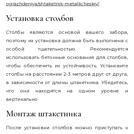
ograzhdeniya/shtaketnik-metallicheskiy/
.
Установка столбов
Столбы являются основой вашего забора,
поэтому их установка должна быть выполнена с
особой тщательностью. Рекомендуется
использовать бетонные основания для столбов,
чтобы обеспечить их устойчивость. Установите
столбы на расстоянии 2-3 метров друг от друга,
в зависимости от длины штакетника. Убедитесь,
что они находятся на одном уровне и
вертикально.
Монтаж штакетника
После установки столбов можно приступать к