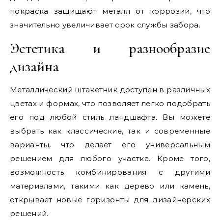
покраска защищают металл от коррозии, что
значительно увеличивает срок службы забора.
Эстетика и разнообразие
дизайна
Металлический штакетник доступен в различных
цветах и формах, что позволяет легко подобрать
его под любой стиль ландшафта. Вы можете
выбрать как классические, так и современные
варианты, что делает его универсальным
решением для любого участка. Кроме того,
возможность комбинирования с другими
материалами, такими как дерево или камень,
открывает новые горизонты для дизайнерских
решений.