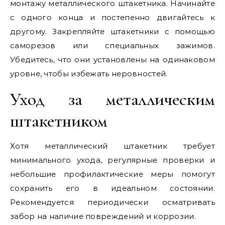
монтажу металлического штакетника. Начинайте
с одного конца и постепенно двигайтесь к
другому. Закрепляйте штакетники с помощью
саморезов или специальных зажимов.
Убедитесь, что они установлены на одинаковом
уровне, чтобы избежать неровностей.
Уход за металлическим
штакетником
Хотя металлический штакетник требует
минимального ухода, регулярные проверки и
небольшие профилактические меры помогут
сохранить его в идеальном состоянии.
Рекомендуется периодически осматривать
забор на наличие повреждений и коррозии.