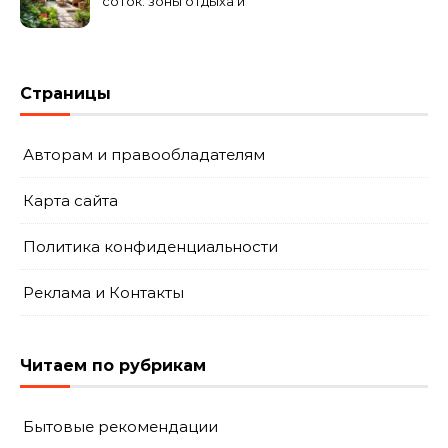
соток: зоны отдыха и
огорода
Страницы
Авторам и правообладателям
Карта сайта
Политика конфиденциальности
Реклама и Контакты
Читаем по рубрикам
Бытовые рекомендации