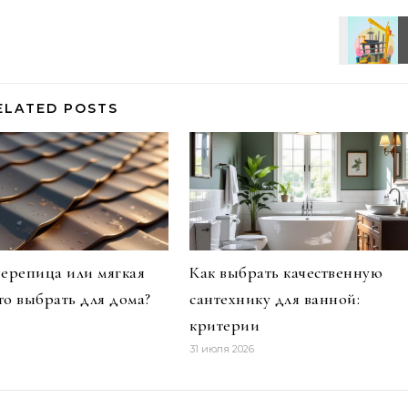
ELATED POSTS
ерепица или мягкая
Как выбрать качественную
что выбрать для дома?
сантехнику для ванной:
критерии
31 июля 2026