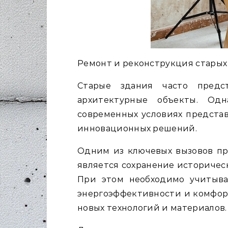
Ремонт и реконструкция старых
Старые здания часто предс
архитектурные объекты. Од
современных условиях представ
инновационных решений.
Одним из ключевых вызовов пр
является сохранение историчес
При этом необходимо учитыва
энергоэффективности и комфор
новых технологий и материалов.