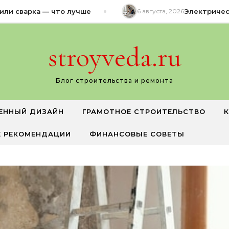
и сварка — что лучше
6 августа, 2026
Электрический
stroyveda.ru
Блог строительства и ремонта
ЕННЫЙ ДИЗАЙН
ГРАМОТНОЕ СТРОИТЕЛЬСТВО
 РЕКОМЕНДАЦИИ
ФИНАНСОВЫЕ СОВЕТЫ