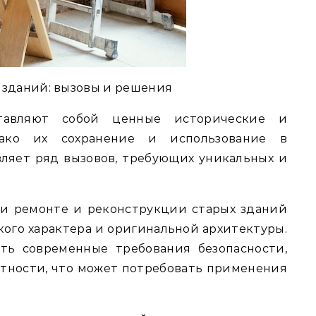
 зданий: вызовы и решения
тавляют собой ценные исторические и
нако их сохранение и использование в
ляет ряд вызовов, требующих уникальных и
и ремонте и реконструкции старых зданий
кого характера и оригинальной архитектуры.
ть современные требования безопасности,
тности, что может потребовать применения