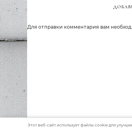
ДОБАВ
Для отправки комментария вам необхо
Этот веб-сайт использует файлы cookie для улучше
Тема Graceful от
Optima Themes