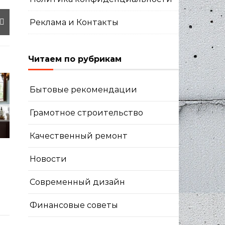
Реклама и Контакты
Читаем по рубрикам
Бытовые рекомендации
Грамотное строительство
Качественный ремонт
Новости
Современный дизайн
Финансовые советы