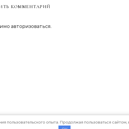
ИТЬ КОММЕНТАРИЙ
димо
авторизоваться
.
ния пользовательского опыта. Продолжая пользоваться сайтом, 
OK