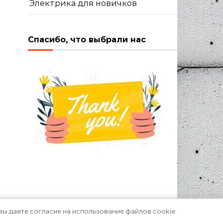
Электрика для новичков
Спасибо, что выбрали нас
вы даете согласие на использование файлов cookie.