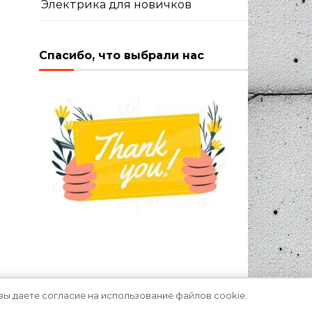
Электрика для новичков
Спасибо, что выбрали нас
вы даете согласие на использование файлов cookie.