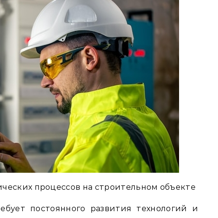
ческих процессов на строительном объекте
ебует постоянного развития технологий и