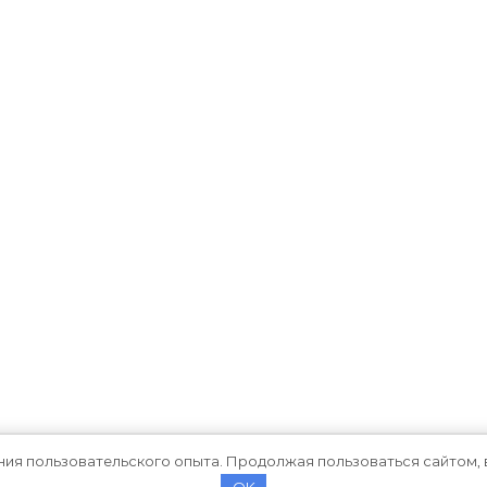
ния пользовательского опыта. Продолжая пользоваться сайтом, 
OK