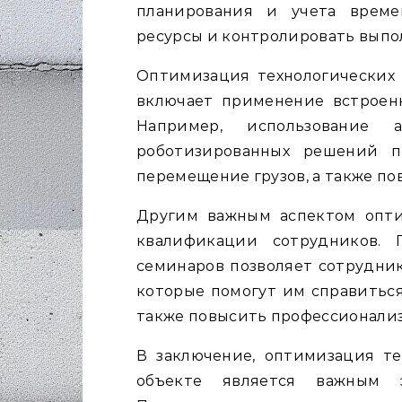
планирования и учета време
ресурсы и контролировать выпо
Оптимизация технологических 
включает применение встроен
Например, использование 
роботизированных решений п
перемещение грузов, а также по
Другим важным аспектом опт
квалификации сотрудников. 
семинаров позволяет сотрудни
которые помогут им справиться
также повысить профессионализ
В заключение, оптимизация те
объекте является важным э