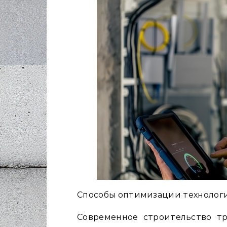
Способы оптимизации технологи
Современное строительство тр