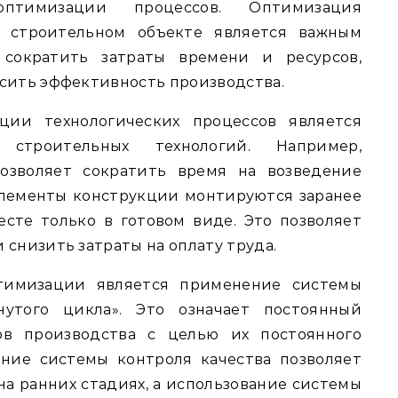
птимизации процессов. Оптимизация
а строительном объекте является важным
 сократить затраты времени и ресурсов,
ысить эффективность производства.
ции технологических процессов является
 строительных технологий. Например,
озволяет сократить время на возведение
элементы конструкции монтируются заранее
сте только в готовом виде. Это позволяет
 снизить затраты на оплату труда.
птимизации является применение системы
нутого цикла». Это означает постоянный
ов производства с целью их постоянного
ние системы контроля качества позволяет
на ранних стадиях, а использование системы