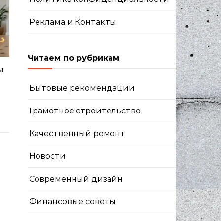
Реклама и Контакты
Читаем по рубрикам
ы
Бытовые рекомендации
Грамотное строительство
Качественный ремонт
Новости
Современный дизайн
Финансовые советы