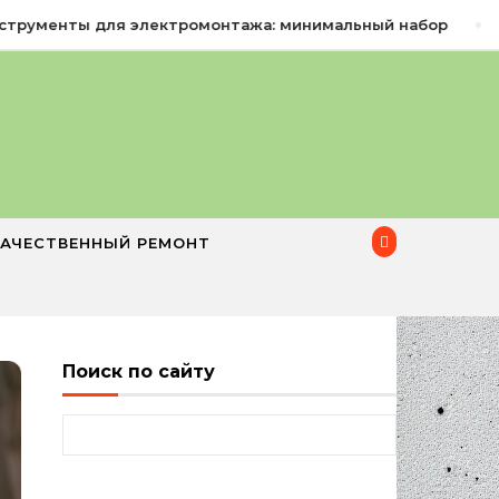
ументы для электромонтажа: минимальный набор
КАЧЕСТВЕННЫЙ РЕМОНТ
Поиск по сайту
Найти: