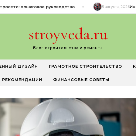
осети: пошаговое руководство
5 августа, 2026
Инстр
stroyveda.ru
Блог строительства и ремонта
ЕННЫЙ ДИЗАЙН
ГРАМОТНОЕ СТРОИТЕЛЬСТВО
 РЕКОМЕНДАЦИИ
ФИНАНСОВЫЕ СОВЕТЫ