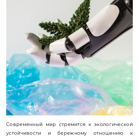
Современный мир стремится к экологической
устойчивости и бережному отношению к