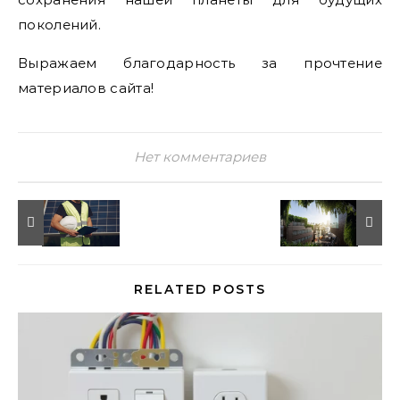
поколений.
Выражаем благодарность за прочтение
материалов сайта!
Нет комментариев
RELATED POSTS