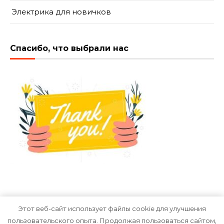
Электрика для новичков
Спасибо, что выбрали нас
Этот веб-сайт использует файлы cookie для улучшения
пользовательского опыта. Продолжая пользоваться сайтом,