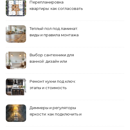
Перепланировка
квартиры: как согласовать
и что учесть
Теплый пол под ламинат:
виды и правила монтажа
Выбор сантехники для
ванной: дизайн или
функциональность?
Ремонт кухни под ключ:
этапы и стоимость
Диммеры и регуляторы
яркости: как подключить и
выбрать лампы