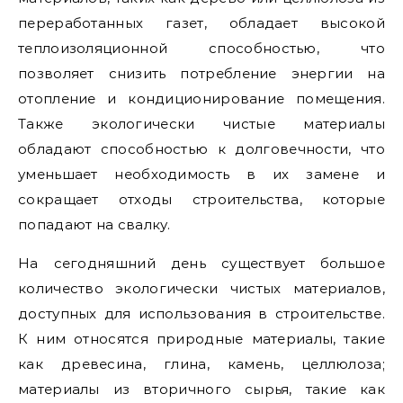
переработанных газет, обладает высокой
теплоизоляционной способностью, что
позволяет снизить потребление энергии на
отопление и кондиционирование помещения.
Также экологически чистые материалы
обладают способностью к долговечности, что
уменьшает необходимость в их замене и
сокращает отходы строительства, которые
попадают на свалку.
На сегодняшний день существует большое
количество экологически чистых материалов,
доступных для использования в строительстве.
К ним относятся природные материалы, такие
как древесина, глина, камень, целлюлоза;
материалы из вторичного сырья, такие как