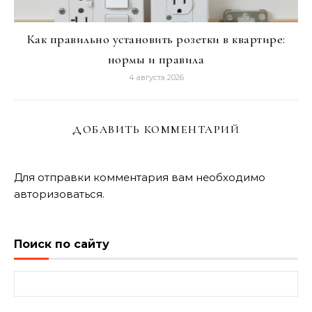
Как правильно установить розетки в квартире:
нормы и правила
4 августа 2026
ДОБАВИТЬ КОММЕНТАРИЙ
Для отправки комментария вам необходимо
авторизоваться
.
Поиск по сайту
Найти: