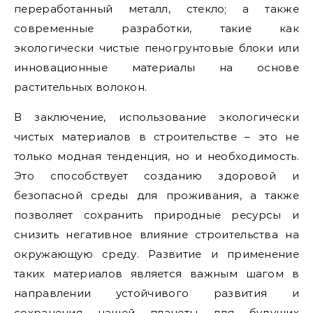
переработанный металл, стекло; а также
современные разработки, такие как
экологически чистые пеногрунтовые блоки или
инновационные материалы на основе
растительных волокон.
В заключение, использование экологически
чистых материалов в строительстве – это не
только модная тенденция, но и необходимость.
Это способствует созданию здоровой и
безопасной среды для проживания, а также
позволяет сохранить природные ресурсы и
снизить негативное влияние строительства на
окружающую среду. Развитие и применение
таких материалов является важным шагом в
направлении устойчивого развития и
сохранения нашей планеты для будущих