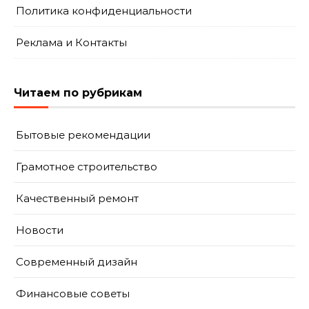
Политика конфиденциальности
Реклама и Контакты
Читаем по рубрикам
Бытовые рекомендации
Грамотное строительство
Качественный ремонт
Новости
Современный дизайн
Финансовые советы