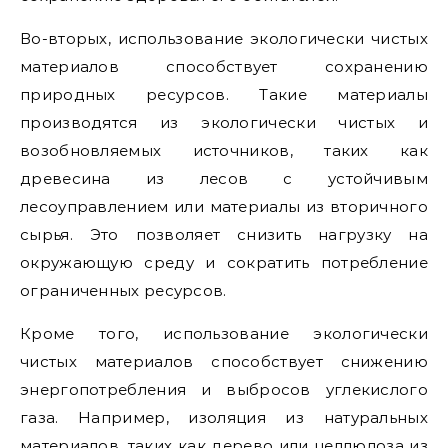
Во-вторых, использование экологически чистых
материалов способствует сохранению
природных ресурсов. Такие материалы
производятся из экологически чистых и
возобновляемых источников, таких как
древесина из лесов с устойчивым
лесоуправлением или материалы из вторичного
сырья. Это позволяет снизить нагрузку на
окружающую среду и сократить потребление
ограниченных ресурсов.
Кроме того, использование экологически
чистых материалов способствует снижению
энергопотребления и выбросов углекислого
газа. Например, изоляция из натуральных
материалов, таких как дерево или целлюлоза из