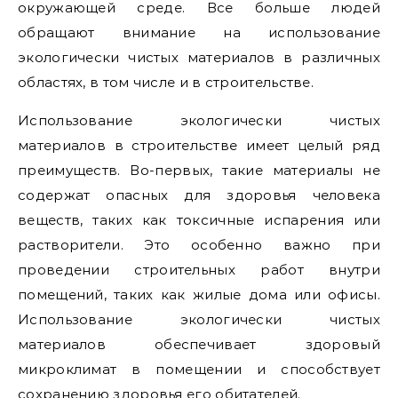
окружающей среде. Все больше людей
обращают внимание на использование
экологически чистых материалов в различных
областях, в том числе и в строительстве.
Использование экологически чистых
материалов в строительстве имеет целый ряд
преимуществ. Во-первых, такие материалы не
содержат опасных для здоровья человека
веществ, таких как токсичные испарения или
растворители. Это особенно важно при
проведении строительных работ внутри
помещений, таких как жилые дома или офисы.
Использование экологически чистых
материалов обеспечивает здоровый
микроклимат в помещении и способствует
сохранению здоровья его обитателей.