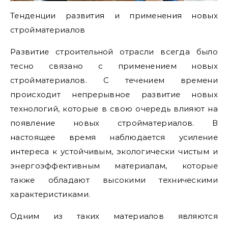
Тенденции развития и применения новых
стройматериалов
Развитие строительной отрасли всегда было
тесно связано с применением новых
стройматериалов. С течением времени
происходит непрерывное развитие новых
технологий, которые в свою очередь влияют на
появление новых стройматериалов. В
настоящее время наблюдается усиление
интереса к устойчивым, экологически чистым и
энергоэффективным материалам, которые
также обладают высокими техническими
характеристиками.
Одним из таких материалов являются