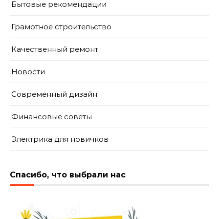
Бытовые рекомендации
Грамотное строительство
Качественный ремонт
Новости
Современный дизайн
Финансовые советы
Электрика для новичков
Спасибо, что выбрали нас