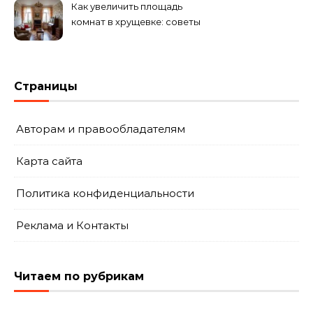
Как увеличить площадь
комнат в хрущевке: советы
и идеи
Страницы
Авторам и правообладателям
Карта сайта
Политика конфиденциальности
Реклама и Контакты
Читаем по рубрикам