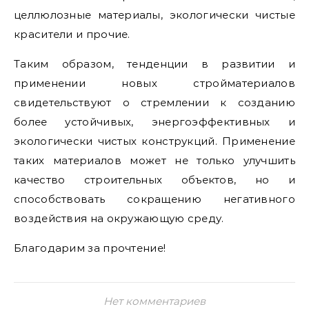
целлюлозные материалы, экологически чистые
красители и прочие.
Таким образом, тенденции в развитии и
применении новых стройматериалов
свидетельствуют о стремлении к созданию
более устойчивых, энергоэффективных и
экологически чистых конструкций. Применение
таких материалов может не только улучшить
качество строительных объектов, но и
способствовать сокращению негативного
воздействия на окружающую среду.
Благодарим за прочтение!
Нет комментариев