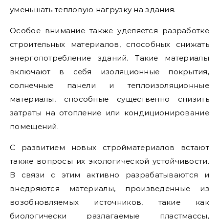
уменьшать тепловую нагрузку на здания.
Особое внимание также уделяется разработке
строительных материалов, способных снижать
энергопотребление зданий. Такие материалы
включают в себя изоляционные покрытия,
солнечные панели и теплоизоляционные
материалы, способные существенно снизить
затраты на отопление или кондиционирование
помещений.
С развитием новых стройматериалов встают
также вопросы их экологической устойчивости.
В связи с этим активно разрабатываются и
внедряются материалы, произведенные из
возобновляемых источников, такие как
биологически разлагаемые пластмассы,