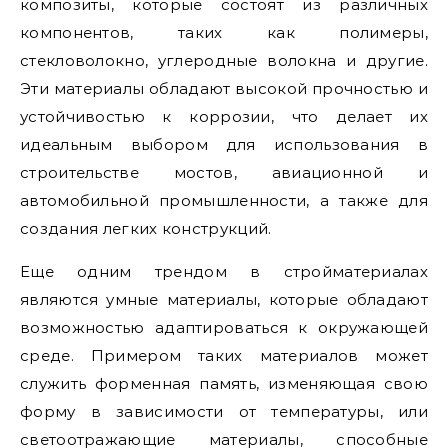
композиты, которые состоят из различных
компонентов, таких как полимеры,
стекловолокно, углеродные волокна и другие.
Эти материалы обладают высокой прочностью и
устойчивостью к коррозии, что делает их
идеальным выбором для использования в
строительстве мостов, авиационной и
автомобильной промышленности, а также для
создания легких конструкций.
Еще одним трендом в стройматериалах
являются умные материалы, которые обладают
возможностью адаптироваться к окружающей
среде. Примером таких материалов может
служить форменная память, изменяющая свою
форму в зависимости от температуры, или
светоотражающие материалы, способные