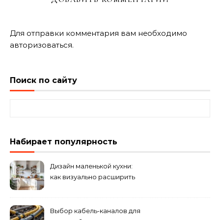
Для отправки комментария вам необходимо
авторизоваться
.
Поиск по сайту
Найти:
Набирает популярность
Дизайн маленькой кухни:
как визуально расширить
пространство
Выбор кабель-каналов для