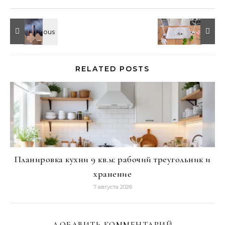
RELATED POSTS
Планировка кухни 9 кв.м: рабочий треугольник и
хранение
7 августа 2026
ДОБАВИТЬ КОММЕНТАРИЙ